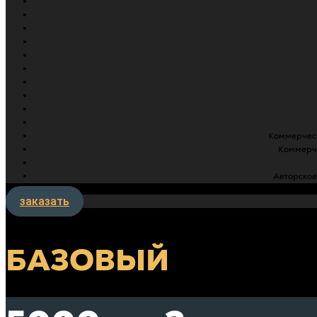
Коммерческ
Коммерче
Авторское
заказать
БАЗОВЫЙ