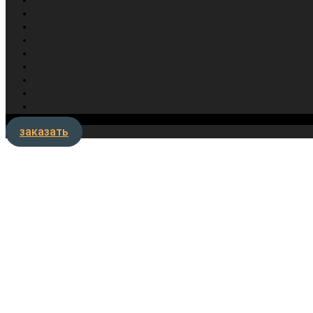
заказать