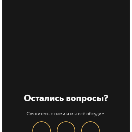
Остались вопросы?
Свяжитесь с нами и мы всё обсудим.