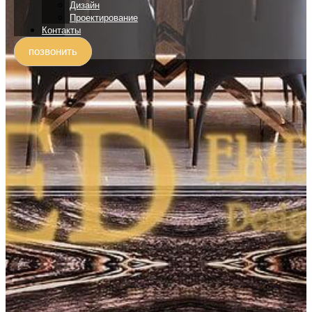
Дизайн
Проектирование
Контакты
позвонить