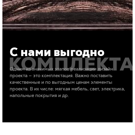
С нами выгодно
КОМПЛЕКТ
Одним из значимых этапов реализации дизайн
проекта — это комплектация. Важно поставить
качественные и по выгодным ценам элементы
проекта. В их числе: мягкая мебель, свет, электрика,
напольные покрытия и др.