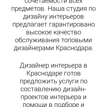
сочетаемости всех
предметов. Наша студия по
дизайну интерьеров
предлагает гарантировано
высокое качество
обслуживания топовыми
дизайнерами Краснодара.
Дизайнер интерьера в
Краснодаре готов
предложить услуги по
составлению дизайн-
проектов интерьера и
помощи в подборе и