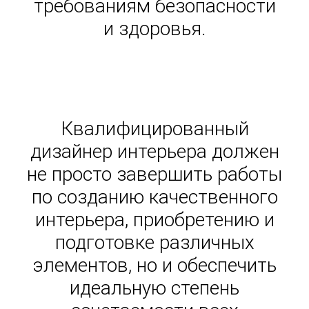
требованиям безопасности
и здоровья.
Дизайнер интерьера
Краснодар
Квалифицированный
дизайнер интерьера должен
не просто завершить работы
по созданию качественного
интерьера, приобретению и
подготовке различных
элементов, но и обеспечить
идеальную степень