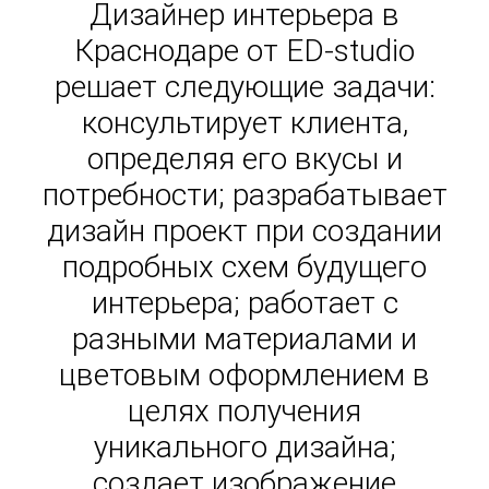
Дизайнер интерьера в
Краснодаре от ED-studio
решает следующие задачи:
консультирует клиента,
определяя его вкусы и
потребности; разрабатывает
дизайн проект при создании
подробных схем будущего
интерьера; работает с
разными материалами и
цветовым оформлением в
целях получения
уникального дизайна;
создает изображение