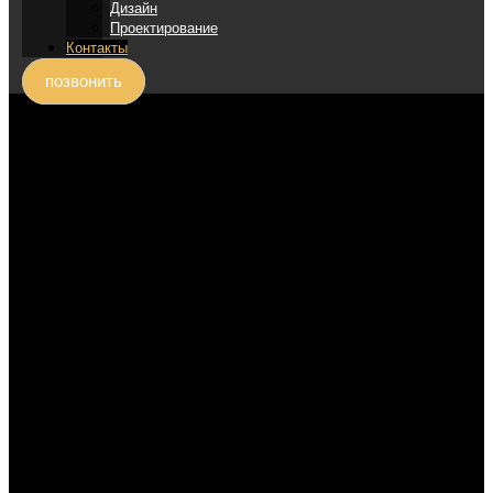
Дизайн
Проектирование
Контакты
позвонить