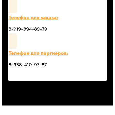
Телефон для заказа:
8-919-894-89-79
Телефон для партнеров:
8-938-410-97-87