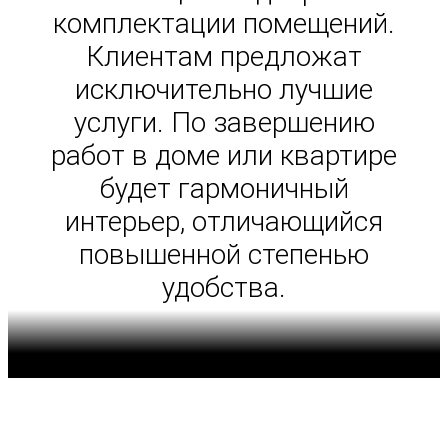
комплектации помещений.
Клиентам предложат
исключительно лучшие
услуги. По завершению
работ в доме или квартире
будет гармоничный
интерьер, отличающийся
повышенной степенью
удобства.