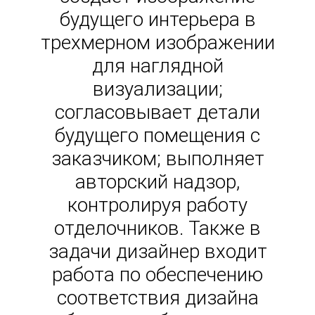
будущего интерьера в
трехмерном изображении
для наглядной
визуализации;
согласовывает детали
будущего помещения с
заказчиком; выполняет
авторский надзор,
контролируя работу
отделочников. Также в
задачи дизайнер входит
работа по обеспечению
соответствия дизайна