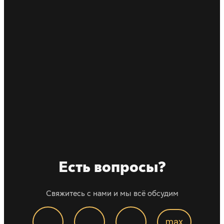
Есть вопросы?
Свяжитесь с нами и мы всё обсудим
max