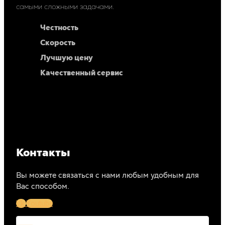
самыми сложными задачами.
Честность
Скорость
Лучшую цену
Качественный сервис
Контакты
Вы можете связаться с нами любым удобным для
Вас способом.
Vk
Youtube