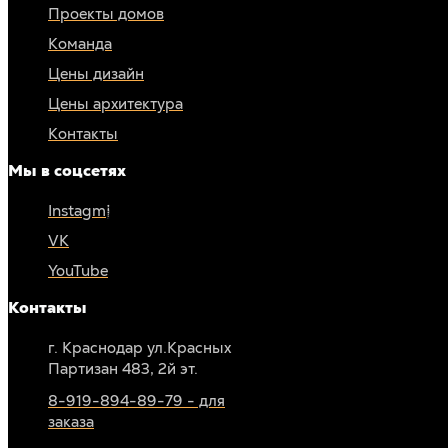
Проекты домов
Команда
Цены дизайн
Цены архитектура
Контакты
Мы в соцсетях
Instagm*
VK
YouTube
Контакты
г. Краснодар ул.Красных
Партизан 483, 2й эт.
8-919-894-89-79 - для
заказа